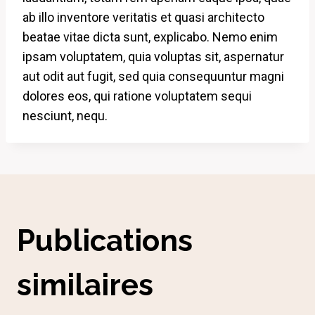
ab illo inventore veritatis et quasi architecto
beatae vitae dicta sunt, explicabo. Nemo enim
ipsam voluptatem, quia voluptas sit, aspernatur
aut odit aut fugit, sed quia consequuntur magni
dolores eos, qui ratione voluptatem sequi
nesciunt, nequ.
Publications
similaires