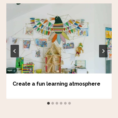
Create a fun learning atmosphere