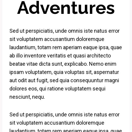
Adventures
Sed ut perspiciatis, unde omnis iste natus error
sit voluptatem accusantium doloremque
laudantium, totam rem aperiam eaque ipsa, quae
ab illo inventore veritatis et quasi architecto
beatae vitae dicta sunt, explicabo. Nemo enim
ipsam voluptatem, quia voluptas sit, aspernatur
aut odit aut fugit, sed quia consequuntur magni
dolores eos, qui ratione voluptatem sequi
nesciunt, nequ.
Sed ut perspiciatis, unde omnis iste natus error
sit voluptatem accusantium doloremque
laudantium, totam rem aperiam eaque ipsa, quae