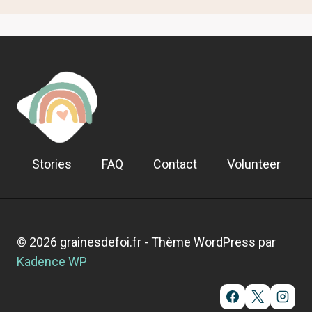
Stories
FAQ
Contact
Volunteer
© 2026 grainesdefoi.fr - Thème WordPress par
Kadence WP