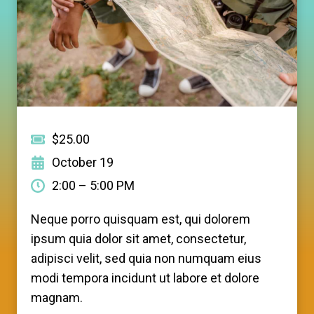
$25.00
October 19
2:00 – 5:00 PM
Neque porro quisquam est, qui dolorem
ipsum quia dolor sit amet, consectetur,
adipisci velit, sed quia non numquam eius
modi tempora incidunt ut labore et dolore
magnam.